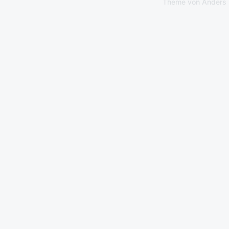
Theme von
Anders 