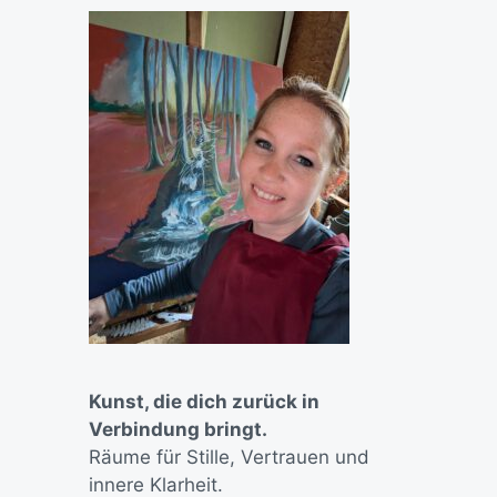
Kunst, die dich zurück in
Verbindung bringt.
Räume für Stille, Vertrauen und
innere Klarheit.