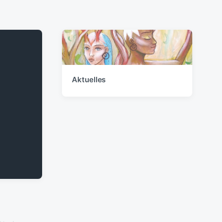
Aktuelles