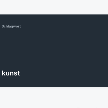
Schlagwort
kunst