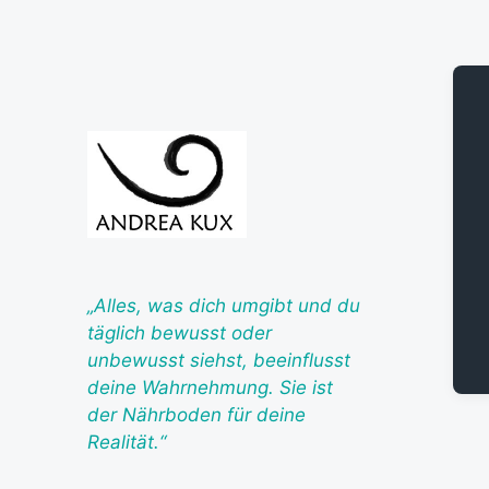
„Alles, was dich umgibt und du
täglich bewusst oder
unbewusst siehst, beeinflusst
deine Wahrnehmung.
Sie ist
der Nährboden für deine
Realität.“